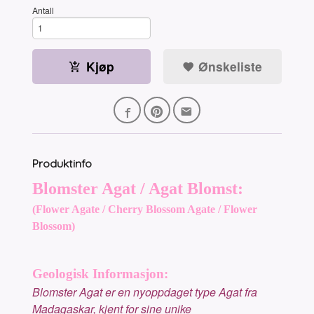
Antall
Kjøp
Ønskeliste
Produktinfo
Blomster Agat / Agat Blomst:
(Flower Agate / Cherry Blossom Agate / Flower
Blossom)
Geologisk Informasjon:
Blomster Agat er en nyoppdaget type Agat fra
Madagaskar, kjent for sine unike