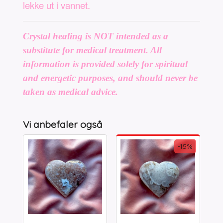
lekke ut i vannet.
Crystal healing is NOT intended as a
substitute for medical treatment. All
information is provided solely for spiritual
and energetic purposes, and should never be
taken as medical advice.
Vi anbefaler også
-15%