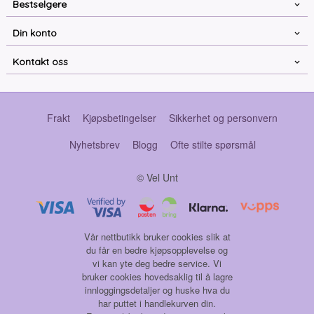
Bestselgere
Din konto
Kontakt oss
Frakt
Kjøpsbetingelser
Sikkerhet og personvern
Nyhetsbrev
Blogg
Ofte stilte spørsmål
© Vel Unt
Vår nettbutikk bruker cookies slik at
du får en bedre kjøpsopplevelse og
vi kan yte deg bedre service. Vi
bruker cookies hovedsaklig til å lagre
innloggingsdetaljer og huske hva du
har puttet i handlekurven din.