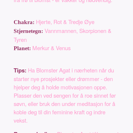
Hjerte, Rot & Tredje Øye
Chakra:
Vannmannen, Skorpionen &
Stjernetegn:
Tyren
Merkur & Venus
Planet:
Tips:
Ha Blomster Agat i nærheten når du
starter nye prosjekter eller drømmer - den
hjelper deg å holde motivasjonen oppe.
Plasser den ved sengen for å roe sinnet før
søvn, eller bruk den under meditasjon for å
koble deg til din feminine kraft og indre
vekst.