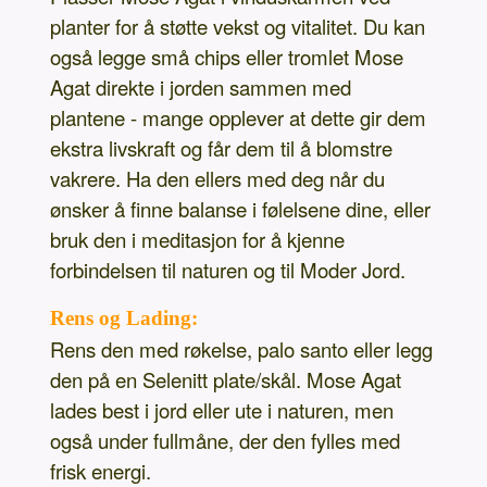
planter for å støtte vekst og vitalitet. Du kan
også legge små chips eller tromlet Mose
Agat direkte i jorden sammen med
plantene - mange opplever at dette gir dem
ekstra livskraft og får dem til å blomstre
vakrere. Ha den ellers med deg når du
ønsker å finne balanse i følelsene dine, eller
bruk den i meditasjon for å kjenne
forbindelsen til naturen og til Moder Jord.
Rens og Lading:
Rens den med røkelse, palo santo eller legg
den på en Selenitt plate/skål. Mose Agat
lades best i jord eller ute i naturen, men
også under fullmåne, der den fylles med
frisk energi.