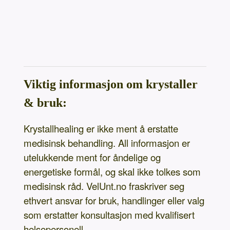
Viktig informasjon om krystaller
& bruk:
Krystallhealing er ikke ment å erstatte
medisinsk behandling. All informasjon er
utelukkende ment for åndelige og
energetiske formål, og skal ikke tolkes som
medisinsk råd. VelUnt.no fraskriver seg
ethvert ansvar for bruk, handlinger eller valg
som erstatter konsultasjon med kvalifisert
helsepersonell.