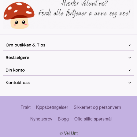
Om butikken & Tips
Bestselgere
Din konto
Kontakt oss
Frakt
Kjøpsbetingelser
Sikkerhet og personvern
Nyhetsbrev
Blogg
Ofte stilte spørsmål
© Vel Unt