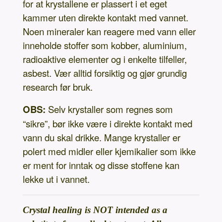
for at krystallene er plassert i et eget
kammer uten direkte kontakt med vannet.
Noen mineraler kan reagere med vann eller
inneholde stoffer som kobber, aluminium,
radioaktive elementer og i enkelte tilfeller,
asbest. Vær alltid forsiktig og gjør grundig
research før bruk.
OBS:
Selv krystaller som regnes som
“sikre”, bør ikke være i direkte kontakt med
vann du skal drikke. Mange krystaller er
polert med midler eller kjemikalier som ikke
er ment for inntak og disse stoffene kan
lekke ut i vannet.
Crystal healing is NOT intended as a