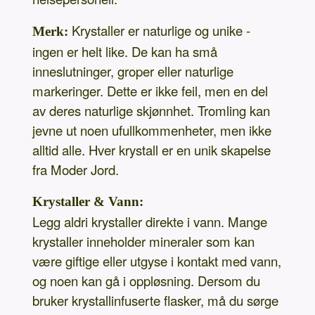
Krystaller er naturlige og unike -
Merk:
ingen er helt like. De kan ha små
inneslutninger, groper eller naturlige
markeringer. Dette er ikke feil, men en del
av deres naturlige skjønnhet. Tromling kan
jevne ut noen ufullkommenheter, men ikke
alltid alle. Hver krystall er en unik skapelse
fra Moder Jord.
Krystaller & Vann:
Legg aldri krystaller direkte i vann. Mange
krystaller inneholder mineraler som kan
være giftige eller utgyse i kontakt med vann,
og noen kan gå i oppløsning. Dersom du
bruker krystallinfuserte flasker, må du sørge