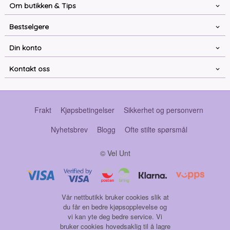
Om butikken & Tips
Bestselgere
Din konto
Kontakt oss
Frakt
Kjøpsbetingelser
Sikkerhet og personvern
Nyhetsbrev
Blogg
Ofte stilte spørsmål
© Vel Unt
Vår nettbutikk bruker cookies slik at
du får en bedre kjøpsopplevelse og
vi kan yte deg bedre service. Vi
bruker cookies hovedsaklig til å lagre