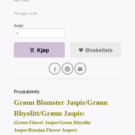
På lager: 4 stk.
Antall
Kjøp
Ønskeliste
Produktinfo
Grønn Blomster Jaspis/Grønn
Rhyolitt/Grønn Jaspis:
(Green Flower Jasper/Green Rhyolite
Jasper/Russian Flower Jasper)