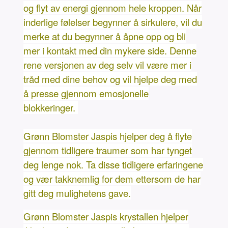
og flyt av energi gjennom hele kroppen. Når
inderlige følelser begynner å sirkulere, vil du
merke at du begynner å åpne opp og bli
mer i kontakt med din mykere side. Denne
rene versjonen av deg selv vil være mer i
tråd med dine behov og vil hjelpe deg med
å presse gjennom emosjonelle
blokkeringer.
Grønn Blomster Jaspis hjelper deg å flyte
gjennom tidligere traumer som har tynget
deg lenge nok. Ta disse tidligere erfaringene
og vær takknemlig for dem ettersom de har
gitt deg mulighetens gave.
Grønn Blomster Jaspis krystallen hjelper