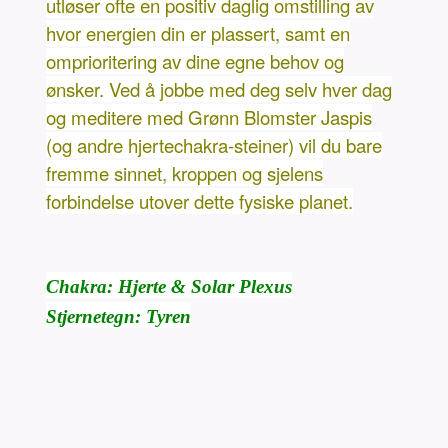
utløser ofte en positiv daglig omstilling av
hvor energien din er plassert, samt en
omprioritering av dine egne behov og
ønsker. Ved å jobbe med deg selv hver dag
og meditere med Grønn Blomster Jaspis
(og andre hjertechakra-steiner) vil du bare
fremme sinnet, kroppen og sjelens
forbindelse utover dette fysiske planet.
Chakra: Hjerte & Solar Plexus
Stjernetegn: Tyren