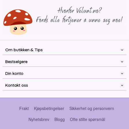
Om butikken & Tips
Bestselgere
Din konto
Kontakt oss
Frakt
Kjøpsbetingelser
Sikkerhet og personvern
Nyhetsbrev
Blogg
Ofte stilte spørsmål