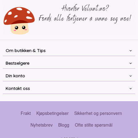
Om butikken & Tips
Bestselgere
Din konto
Kontakt oss
Frakt
Kjøpsbetingelser
Sikkerhet og personvern
Nyhetsbrev
Blogg
Ofte stilte spørsmål