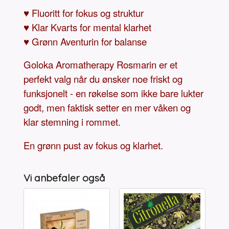
♥ Fluoritt for fokus og struktur
♥ Klar Kvarts for mental klarhet
♥ Grønn Aventurin for balanse
Goloka Aromatherapy Rosmarin er et
perfekt valg når du ønsker noe friskt og
funksjonelt - en røkelse som ikke bare lukter
godt, men faktisk setter en mer våken og
klar stemning i rommet.
En grønn pust av fokus og klarhet.
Vi anbefaler også