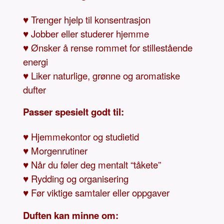
♥ Trenger hjelp til konsentrasjon
♥ Jobber eller studerer hjemme
♥ Ønsker å rense rommet for stillestående
energi
♥ Liker naturlige, grønne og aromatiske
dufter
Passer spesielt godt til:
♥ Hjemmekontor og studietid
♥ Morgenrutiner
♥ Når du føler deg mentalt “tåkete”
♥ Rydding og organisering
♥ Før viktige samtaler eller oppgaver
Duften kan minne om: