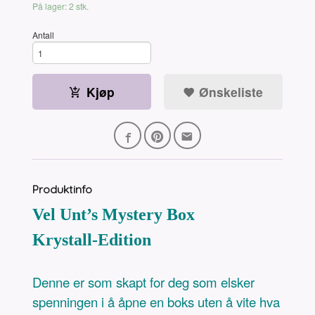
På lager: 2 stk.
Antall
Kjøp
Ønskeliste
Produktinfo
Vel Unt’s Mystery Box
Krystall-Edition
Denne er som skapt for deg som elsker
spenningen i å åpne en boks uten å vite hva