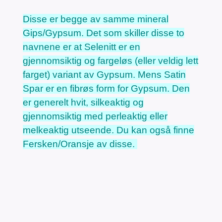
Disse er begge av samme mineral
Gips/Gypsum. Det som skiller disse to
navnene er at Selenitt er en
gjennomsiktig og fargeløs (eller veldig lett
farget) variant av Gypsum. Mens Satin
Spar er en fibrøs form for Gypsum. Den
er generelt hvit, silkeaktig og
gjennomsiktig med perleaktig eller
melkeaktig utseende. Du kan også finne
Fersken/Oransje av disse.