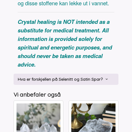
og disse stoffene kan lekke ut i vannet.
Crystal healing is NOT intended as a
substitute for medical treatment. All
information is provided solely for
spiritual and energetic purposes, and
should never be taken as medical
advice.
Hva er forskjellen på Selenitt og Satin Spar?
Vi anbefaler også