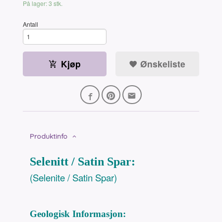
På lager: 3 stk.
Antall
Kjøp
Ønskeliste
Produktinfo
Selenitt / Satin Spar:
(Selenite / Satin Spar)
Geologisk Informasjon: