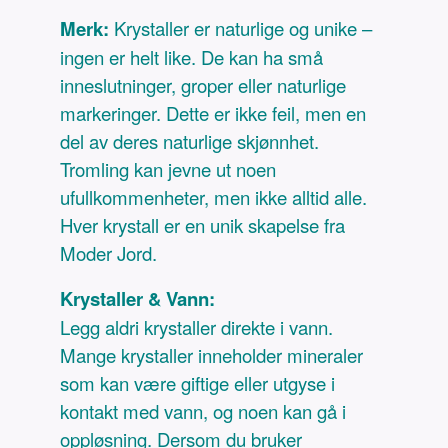
Merk:
Krystaller er naturlige og unike –
ingen er helt like. De kan ha små
inneslutninger, groper eller naturlige
markeringer. Dette er ikke feil, men en
del av deres naturlige skjønnhet.
Tromling kan jevne ut noen
ufullkommenheter, men ikke alltid alle.
Hver krystall er en unik skapelse fra
Moder Jord.
Krystaller & Vann:
Legg aldri krystaller direkte i vann.
Mange krystaller inneholder mineraler
som kan være giftige eller utgyse i
kontakt med vann, og noen kan gå i
oppløsning. Dersom du bruker