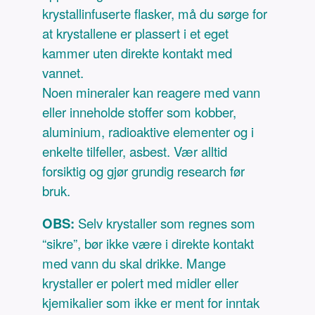
krystallinfuserte flasker, må du sørge for
at krystallene er plassert i et eget
kammer uten direkte kontakt med
vannet.
Noen mineraler kan reagere med vann
eller inneholde stoffer som kobber,
aluminium, radioaktive elementer og i
enkelte tilfeller, asbest. Vær alltid
forsiktig og gjør grundig research før
bruk.
OBS:
Selv krystaller som regnes som
“sikre”, bør ikke være i direkte kontakt
med vann du skal drikke. Mange
krystaller er polert med midler eller
kjemikalier som ikke er ment for inntak