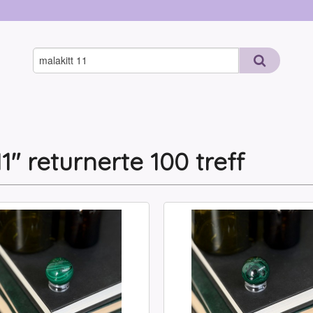
1" returnerte 100 treff