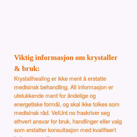
Viktig informasjon om krystaller
& bruk:
Krystallhealing er ikke ment å erstatte
medisinsk behandling. All informasjon er
utelukkende ment for åndelige og
energetiske formål, og skal ikke tolkes som
medisinsk råd. VelUnt.no fraskriver seg
ethvert ansvar for bruk, handlinger eller valg
som erstatter konsultasjon med kvalifisert