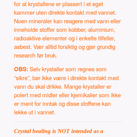
for at krystallene er plassert i et eget
kammer uten direkte kontakt med vannet.
Noen mineraler kan reagere med vann eller
inneholde stoffer som kobber, aluminium,
radioaktive elementer og i enkelte tilfeller,
asbest. Vær alltid forsiktig og gjør grundig
research før bruk.
OBS:
Selv krystaller som regnes som
“sikre”, bør ikke være i direkte kontakt med
vann du skal drikke. Mange krystaller er
polert med midler eller kjemikalier som ikke
er ment for inntak og disse stoffene kan
lekke ut i vannet.
Crystal healing is NOT intended as a