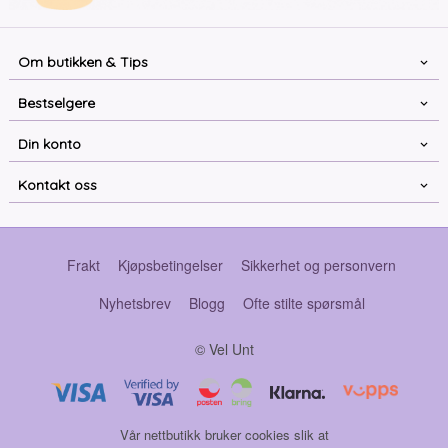
Om butikken & Tips
Bestselgere
Din konto
Kontakt oss
Frakt
Kjøpsbetingelser
Sikkerhet og personvern
Nyhetsbrev
Blogg
Ofte stilte spørsmål
© Vel Unt
Vår nettbutikk bruker cookies slik at