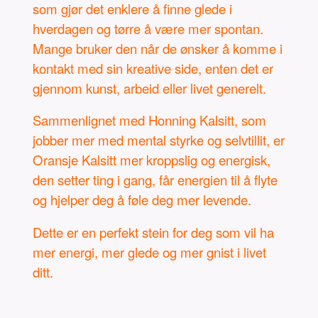
som gjør det enklere å finne glede i
hverdagen og tørre å være mer spontan.
Mange bruker den når de ønsker å komme i
kontakt med sin kreative side, enten det er
gjennom kunst, arbeid eller livet generelt.
Sammenlignet med Honning Kalsitt, som
jobber mer med mental styrke og selvtillit, er
Oransje Kalsitt mer kroppslig og energisk,
den setter ting i gang, får energien til å flyte
og hjelper deg å føle deg mer levende.
Dette er en perfekt stein for deg som vil ha
mer energi, mer glede og mer gnist i livet
ditt.