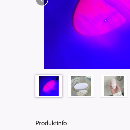
Produktinfo