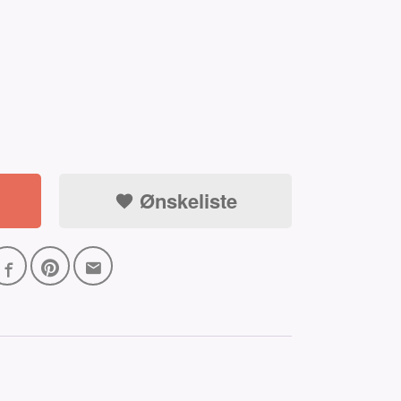
Ønskeliste