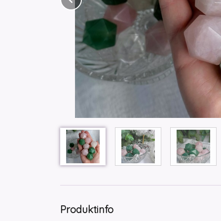
Produktinfo