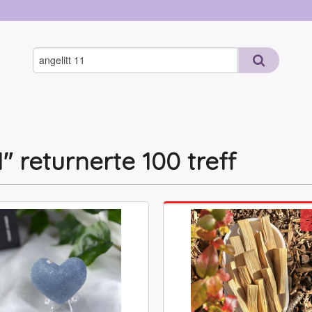
1" returnerte 100 treff