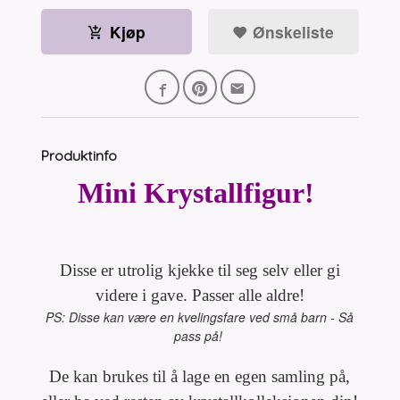
Kjøp
Ønskeliste
Produktinfo
Mini Krystallfigur!
Disse er utrolig kjekke til seg selv eller gi
videre i gave. Passer alle aldre!
PS: Disse kan være en kvelingsfare ved små barn - Så
pass på!
De kan brukes til å lage en egen samling på,