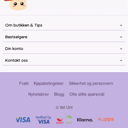
Om butikken & Tips
Bestselgere
Din konto
Kontakt oss
Frakt
Kjøpsbetingelser
Sikkerhet og personvern
Nyhetsbrev
Blogg
Ofte stilte spørsmål
© Vel Unt