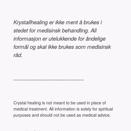
Krystallhealing er ikke ment å brukes i
stedet for medisinsk behandling. All
informasjon er utelukkende for åndelige
formål og skal ikke brukes som medisinsk
råd.
----------------------------------------
Crystal healing is not meant to be used in place of
medical treatment. All information is solely for spiritual
purposes and should not be used as medical advice.