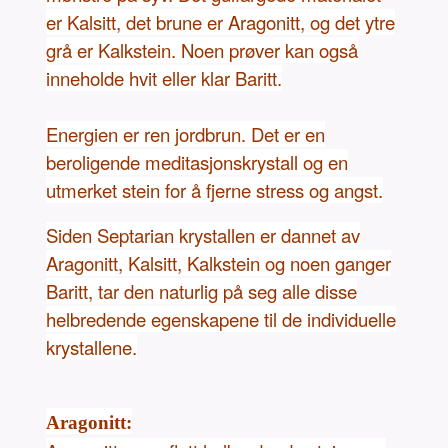
er Kalsitt, det brune er Aragonitt, og det ytre
grå er Kalkstein. Noen prøver kan også
inneholde hvit eller klar Baritt.
Energien er ren jordbrun. Det er en
beroligende meditasjonskrystall og en
utmerket stein for å fjerne stress og angst.
Siden Septarian krystallen er dannet av
Aragonitt, Kalsitt, Kalkstein og noen ganger
Baritt, tar den naturlig på seg alle disse
helbredende egenskapene til de individuelle
krystallene.
Aragonitt: