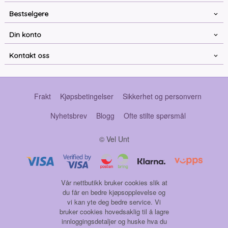
Bestselgere
Din konto
Kontakt oss
Frakt
Kjøpsbetingelser
Sikkerhet og personvern
Nyhetsbrev
Blogg
Ofte stilte spørsmål
© Vel Unt
Vår nettbutikk bruker cookies slik at
du får en bedre kjøpsopplevelse og
vi kan yte deg bedre service. Vi
bruker cookies hovedsaklig til å lagre
innloggingsdetaljer og huske hva du