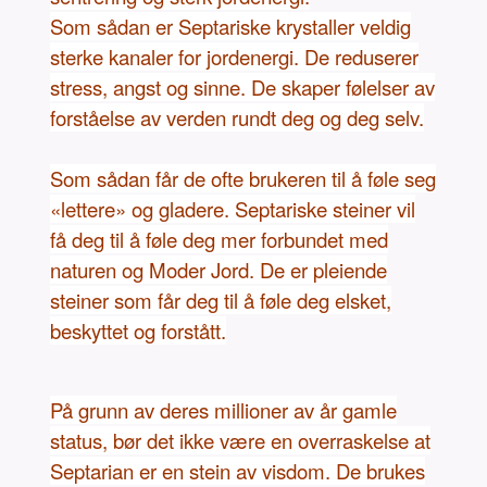
Som sådan er Septariske krystaller veldig
sterke kanaler for jordenergi. De reduserer
stress, angst og sinne. De skaper følelser av
forståelse av verden rundt deg og deg selv.
Som sådan får de ofte brukeren til å føle seg
«lettere» og gladere. Septariske steiner vil
få deg til å føle deg mer forbundet med
naturen og Moder Jord. De er pleiende
steiner som får deg til å føle deg elsket,
beskyttet og forstått.
På grunn av deres millioner av år gamle
status, bør det ikke være en overraskelse at
Septarian er en stein av visdom. De brukes