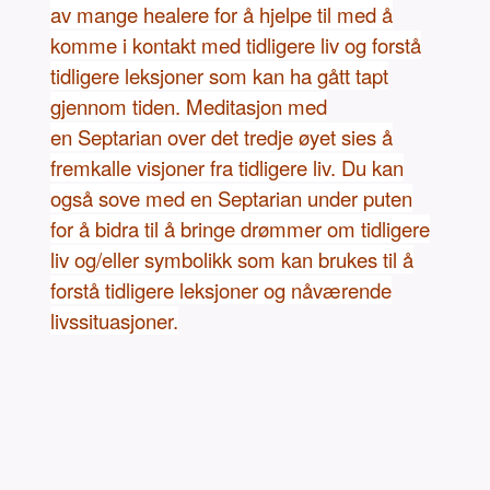
av mange healere for å hjelpe til med å
komme i kontakt med tidligere liv og forstå
tidligere leksjoner som kan ha gått tapt
gjennom tiden. Meditasjon med
en Septarian over det tredje øyet sies å
fremkalle visjoner fra tidligere liv. Du kan
også sove med en Septarian under puten
for å bidra til å bringe drømmer om tidligere
liv og/eller symbolikk som kan brukes til å
forstå tidligere leksjoner og nåværende
livssituasjoner.