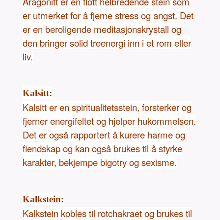
Aragonitt er en flott helbredende stein som
er utmerket for å fjerne stress og angst. Det
er en beroligende meditasjonskrystall og
den bringer solid treenergi inn i et rom eller
liv.
Kalsitt:
Kalsitt er en spiritualitetsstein, forsterker og
fjerner energifeltet og hjelper hukommelsen.
Det er også rapportert å kurere harme og
fiendskap og kan også brukes til å styrke
karakter, bekjempe bigotry og sexisme.
Kalkstein:
Kalkstein kobles til rotchakraet og brukes til