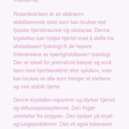
Rosenkvartsen er en skånsom
stabiliserende stein som kan brukes ved
fysiske hjertetraumer og ubalanse. Denne
krystallen kan hjelpe hjertet med å skifte fra
stressbasert fysiologi til de høyere
frekvensene av kjærlighetsbasert fysiologi.
Den er ideell for premature babyer og små
barn med hjertesvakhet eller sykdom, men
kan brukes av alle som trenger et sterkere
og mer stabilt hjerte.
Denne krystallen reparerer og styrker hjertet
og sirkulasjonssystemet. Den frigjør
urenheter fra kroppen. Den hjelper på bryst-
og lungeproblemer. Den vil også balansere