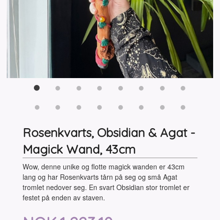
Rosenkvarts, Obsidian & Agat -
Magick Wand, 43cm
Wow, denne unike og flotte magick wanden er 43cm
lang og har Rosenkvarts tårn på seg og små Agat
tromlet nedover seg. En svart Obsidian stor tromlet er
festet på enden av staven.