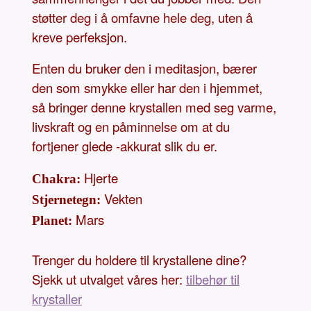
støtter deg i å omfavne hele deg, uten å
kreve perfeksjon.
Enten du bruker den i meditasjon, bærer
den som smykke eller har den i hjemmet,
så bringer denne krystallen med seg varme,
livskraft og en påminnelse om at du
fortjener glede -akkurat slik du er.
Hjerte
Chakra:
Vekten
Stjernetegn:
Mars
Planet:
Trenger du holdere til krystallene dine?
Sjekk ut utvalget våres her:
tilbehør til
krystaller