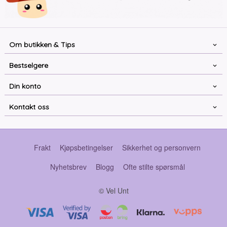
Om butikken & Tips
Bestselgere
Din konto
Kontakt oss
Frakt
Kjøpsbetingelser
Sikkerhet og personvern
Nyhetsbrev
Blogg
Ofte stilte spørsmål
© Vel Unt