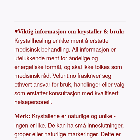
♥Viktig informasjon om krystaller & bruk:
Krystallhealing er ikke ment å erstatte
medisinsk behandling. All informasjon er
utelukkende ment for åndelige og
energetiske formål, og skal ikke tolkes som
medisinsk råd. Velunt.no fraskriver seg
ethvert ansvar for bruk, handlinger eller valg
som erstatter konsultasjon med kvalifisert
helsepersonell.
Krystallene er naturlige og unike -
Merk:
ingen er like. De kan ha små inneslutninger,
groper eller naturlige markeringer. Dette er