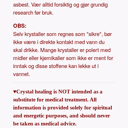
asbest. Vær alltid forsiktig og gjør grundig
research før bruk.
OBS:
Selv krystaller som regnes som "sikre", bør
ikke være i direkte kontakt med vann du
skal drikke. Mange krystaller er polert med
midler eller kjemikalier som ikke er ment for
inntak og disse stoffene kan lekke ut i
vannet.
♥Crystal healing is NOT intended as a
substitute for medical treatment. All
information is provided solely for spiritual
and energetic purposes, and should never
be taken as medical advice.