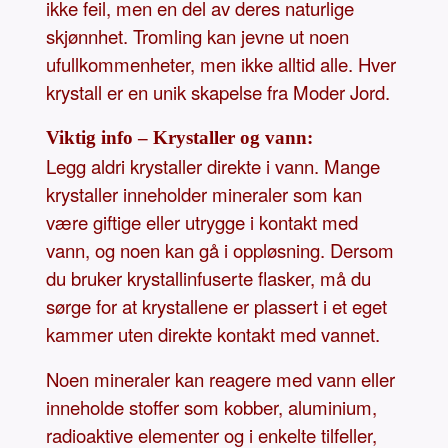
ikke feil, men en del av deres naturlige
skjønnhet. Tromling kan jevne ut noen
ufullkommenheter, men ikke alltid alle. Hver
krystall er en unik skapelse fra Moder Jord.
Viktig info – Krystaller og vann:
Legg aldri krystaller direkte i vann. Mange
krystaller inneholder mineraler som kan
være giftige eller utrygge i kontakt med
vann, og noen kan gå i oppløsning. Dersom
du bruker krystallinfuserte flasker, må du
sørge for at krystallene er plassert i et eget
kammer uten direkte kontakt med vannet.
Noen mineraler kan reagere med vann eller
inneholde stoffer som kobber, aluminium,
radioaktive elementer og i enkelte tilfeller,