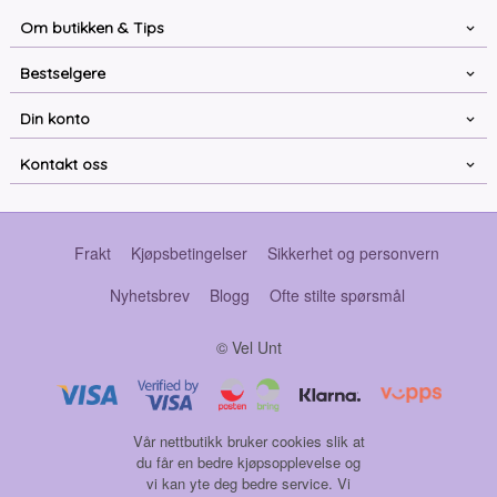
Om butikken & Tips
Bestselgere
Din konto
Kontakt oss
Frakt
Kjøpsbetingelser
Sikkerhet og personvern
Nyhetsbrev
Blogg
Ofte stilte spørsmål
© Vel Unt
Vår nettbutikk bruker cookies slik at
du får en bedre kjøpsopplevelse og
vi kan yte deg bedre service. Vi