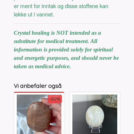
er ment for inntak og disse stoffene kan
lekke ut i vannet.
Crystal healing is NOT intended as a
substitute for medical treatment. All
information is provided solely for spiritual
and energetic purposes, and should never be
taken as medical advice.
Vi anbefaler også
-20%