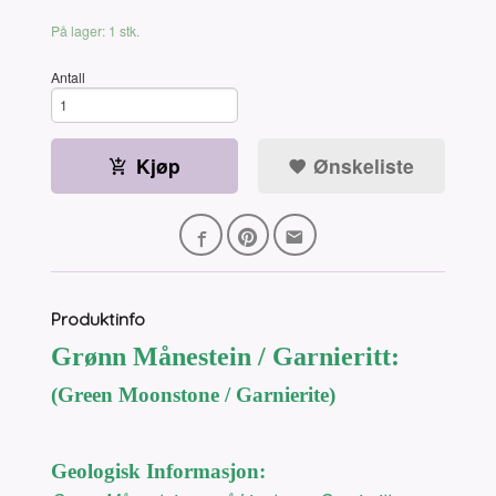
På lager: 1 stk.
Antall
Kjøp
Ønskeliste
Produktinfo
Grønn Månestein / Garnieritt:
(Green Moonstone / Garnierite)
Geologisk Informasjon: