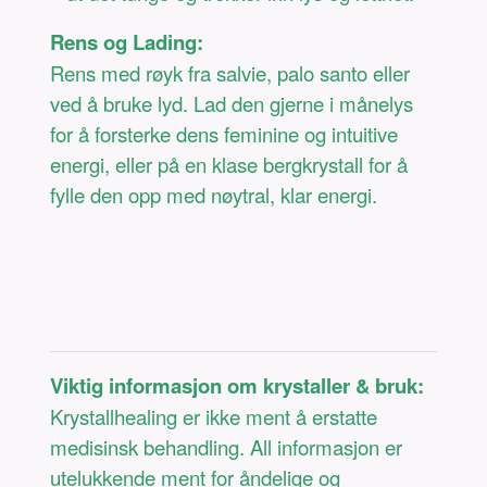
Rens og Lading:
Rens med røyk fra salvie, palo santo eller
ved å bruke lyd. Lad den gjerne i månelys
for å forsterke dens feminine og intuitive
energi, eller på en klase bergkrystall for å
fylle den opp med nøytral, klar energi.
Viktig informasjon om krystaller & bruk:
Krystallhealing er ikke ment å erstatte
medisinsk behandling. All informasjon er
utelukkende ment for åndelige og