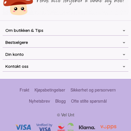
Om butikken & Tips
Bestselgere
Din konto
Kontakt oss
Frakt
Kjøpsbetingelser
Sikkerhet og personvern
Nyhetsbrev
Blogg
Ofte stilte spørsmål
© Vel Unt