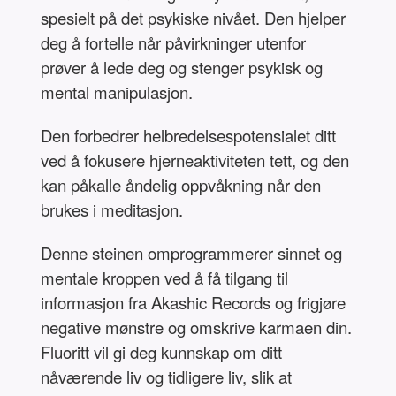
spesielt på det psykiske nivået. Den hjelper
deg å fortelle når påvirkninger utenfor
prøver å lede deg og stenger psykisk og
mental manipulasjon.
Den forbedrer helbredelsespotensialet ditt
ved å fokusere hjerneaktiviteten tett, og den
kan påkalle åndelig oppvåkning når den
brukes i meditasjon.
Denne steinen omprogrammerer sinnet og
mentale kroppen ved å få tilgang til
informasjon fra Akashic Records og frigjøre
negative mønstre og omskrive karmaen din.
Fluoritt vil gi deg kunnskap om ditt
nåværende liv og tidligere liv, slik at