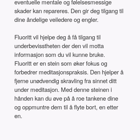
eventuelle mentale og følelsesmessige
skader kan repareres. Den gir deg tilgang til
dine åndelige veiledere og engler.
Fluoritt vil hjelpe deg å få tilgang til
underbevisstheten der den vil motta
informasjon som du vil kunne bruke.
Fluoritt er en stein som øker fokus og
forbedrer meditasjonspraksis. Den hjelper å
fjerne unødvendig skravling fra sinnet ditt
under meditasjon. Med denne steinen i
hånden kan du øve på å roe tankene dine
og oppmuntre dem til å flyte bort, en etter
en.