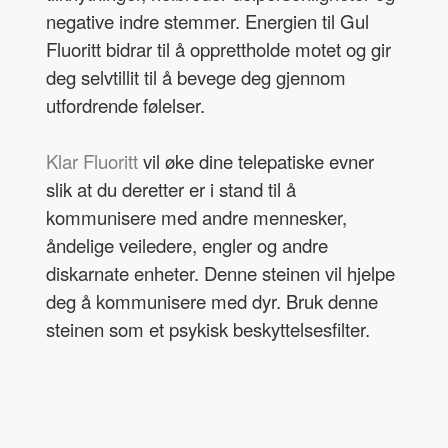
negative indre stemmer. Energien til Gul
Fluoritt bidrar til å opprettholde motet og gir
deg selvtillit til å bevege deg gjennom
utfordrende følelser.
Klar Fluoritt
vil øke dine telepatiske evner
slik at du deretter er i stand til å
kommunisere med andre mennesker,
åndelige veiledere, engler og andre
diskarnate enheter. Denne steinen vil hjelpe
deg å kommunisere med dyr. Bruk denne
steinen som et psykisk beskyttelsesfilter.