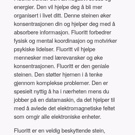
energier. Den vil hjelpe deg å bli mer
organisert i livet ditt. Denne steinen øker
konsentrasjonen din og hjelper deg med å
absorbere informasjon. Fluoritt forbedrer
fysisk og mental koordinasjon og motvirker
psykiske lidelser. Fluoritt vil hjelpe
mennesker med lærevansker og øke
konsentrasjonen. Fluoritt er den geniale
steinen. Den støtter hjernen i å tenke
gjennom komplekse problemer. Den er
spesielt nyttig å ha i nærheten mens du
jobber på en datamaskin, da det hjelper til
med å avlede det elektromagnetiske feltet
som omgir alle elektroniske enheter.
Fluoritt er en veldig beskyttende stein,