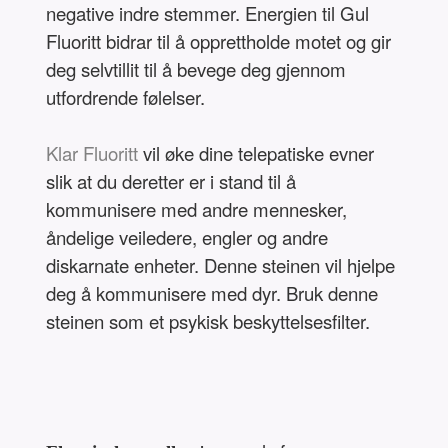
negative indre stemmer. Energien til Gul
Fluoritt bidrar til å opprettholde motet og gir
deg selvtillit til å bevege deg gjennom
utfordrende følelser.
Klar Fluoritt
vil øke dine telepatiske evner
slik at du deretter er i stand til å
kommunisere med andre mennesker,
åndelige veiledere, engler og andre
diskarnate enheter. Denne steinen vil hjelpe
deg å kommunisere med dyr. Bruk denne
steinen som et psykisk beskyttelsesfilter.