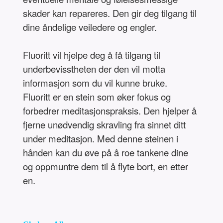
skader kan repareres. Den gir deg tilgang til
dine åndelige veiledere og engler.
Fluoritt vil hjelpe deg å få tilgang til
underbevisstheten der den vil motta
informasjon som du vil kunne bruke.
Fluoritt er en stein som øker fokus og
forbedrer meditasjonspraksis. Den hjelper å
fjerne unødvendig skravling fra sinnet ditt
under meditasjon. Med denne steinen i
hånden kan du øve på å roe tankene dine
og oppmuntre dem til å flyte bort, en etter
en.