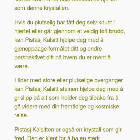
som denne krystallen.
Hvis du plutselig har fått deg selv knust i
hjertet eller går gjennom et veldig tøft brudd,
kan Pistasj Kalsitt hjelpe deg med å
gjenoppdage formålet ditt og endre
perspektivet ditt på hvem du er ment å
være.
I tider med store eller plutselige overganger
kan Pistasj Kalsitt steinen hjelpe deg med å
gi slipp på alt som holder deg tilbake fra å
gå videre med din fremtidige og kosmiske
reise.
Pistasj Kalsitten er også en krystall som gir
fred. Den er kjent for å ha en sterk