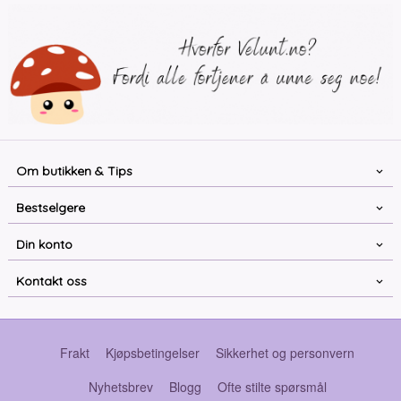
Om butikken & Tips
Bestselgere
Din konto
Kontakt oss
Frakt
Kjøpsbetingelser
Sikkerhet og personvern
Nyhetsbrev
Blogg
Ofte stilte spørsmål