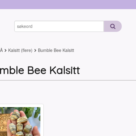
-Å
Kalsitt (flere)
Bumble Bee Kalsitt
mble Bee Kalsitt