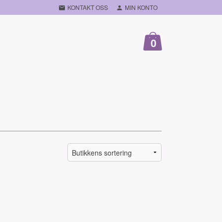
KONTAKT OSS
MIN KONTO
0